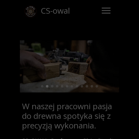
CS-owal
W naszej pracowni
pasja
do drewna spotyka się z
precyzją wykonania.