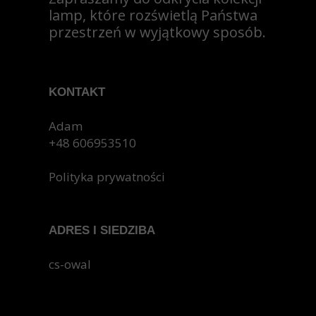
lamp, które rozświetlą Państwa
przestrzeń w wyjątkowy sposób.
KONTAKT
Adam
+48 606953510
Polityka prywatności
ADRES I SIEDZIBA
cs-owal